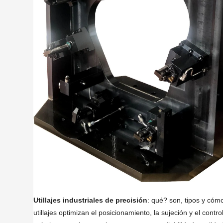
Utillajes industriales de precisión
: qué? son, tipos y cóm
utillajes optimizan el posicionamiento, la sujeción y el cont