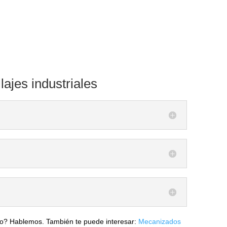
lajes industriales
iclo? Hablemos. También te puede interesar:
Mecanizados