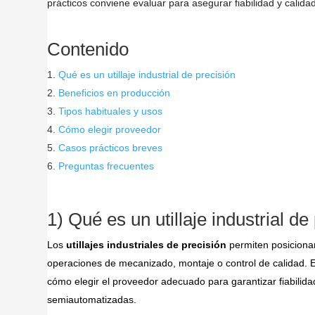
prácticos conviene evaluar para asegurar fiabilidad y calida
Contenido
Qué es un utillaje industrial de precisión
Beneficios en producción
Tipos habituales y usos
Cómo elegir proveedor
Casos prácticos breves
Preguntas frecuentes
1) Qué es un utillaje industrial de
Los
utillajes industriales de precisión
permiten posicionar
operaciones de mecanizado, montaje o control de calidad. E
cómo elegir el proveedor adecuado para garantizar fiabilidad
semiautomatizadas.