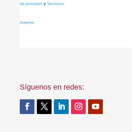
de precisión
y
Servicios
.
Anterior
Síguenos en redes: