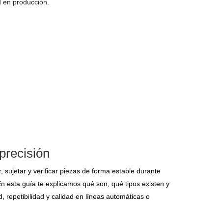
d en producción.
 precisión
, sujetar y verificar piezas de forma estable durante
n esta guía te explicamos qué son, qué tipos existen y
, repetibilidad y calidad en líneas automáticas o