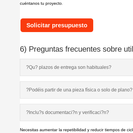
cuéntanos tu proyecto.
Solicitar presupuesto
6) Preguntas frecuentes sobre util
?Qu? plazos de entrega son habituales?
?Podéis partir de una pieza física o solo de plano?
?Inclu?s documentaci?n y verificaci?n?
Necesitas aumentar la repetibilidad y reducir tiempos de c