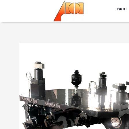
INICIO