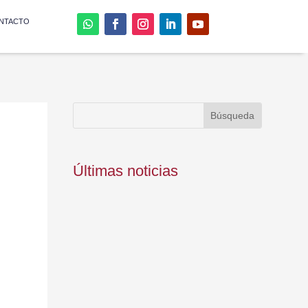
NTACTO
Últimas noticias