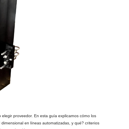
o elegir proveedor. En esta guía explicamos cómo los
rol dimensional en líneas automatizadas, y qué? criterios