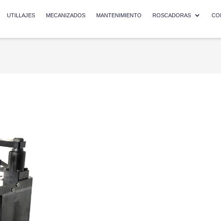
UTILLAJES
MECANIZADOS
MANTENIMIENTO
ROSCADORAS
CO